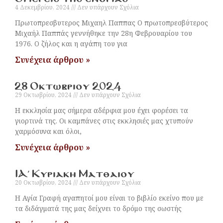
4 Δεκεμβρίου, 2024
Δεν υπάρχουν Σχόλια
Πρωτοπρεσβυτερος Μιχαηλ Παππας Ο πρωτοπρεσβύτερος
Μιχαήλ Παππάς γεννήθηκε την 28η Φεβρουαρίου του
1976. Ο ζήλος και η αγάπη του για
Συνέχεια άρθρου »
28 Οκτωβριου 2024
29 Οκτωβρίου, 2024
Δεν υπάρχουν Σχόλια
Η εκκλησία μας σήμερα αδέρφια μου έχει φορέσει τα
γιορτινά της. Οι καμπάνες στις εκκλησιές μας χτυπούν
χαρμόσυνα και όλοι,
Συνέχεια άρθρου »
ΙΑ´ Κυριακη Ματθαιου
20 Οκτωβρίου, 2024
Δεν υπάρχουν Σχόλια
Η Αγία Γραφή αγαπητοί μου είναι το βιβλίο εκείνο που με
τα διδάγματά της μας δείχνει το δρόμο της σωστής